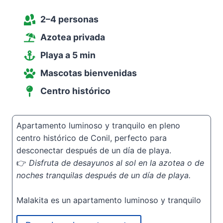
2–4 personas
Azotea privada
Playa a 5 min
Mascotas bienvenidas
Centro histórico
Apartamento luminoso y tranquilo en pleno
centro histórico de Conil, perfecto para
desconectar después de un día de playa.
👉
Disfruta de desayunos al sol en la azotea o de
noches tranquilas después de un día de playa.
Malakita es un apartamento luminoso y tranquilo
situado en pleno centro histórico de Conil de la