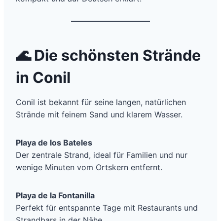
🌊
Die schönsten Strände
in Conil
Conil ist bekannt für seine langen, natürlichen
Strände mit feinem Sand und klarem Wasser.
Playa de los Bateles
Der zentrale Strand, ideal für Familien und nur
wenige Minuten vom Ortskern entfernt.
Playa de la Fontanilla
Perfekt für entspannte Tage mit Restaurants und
Strandbars in der Nähe.