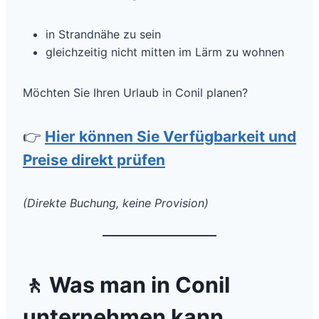
in Strandnähe zu sein
gleichzeitig nicht mitten im Lärm zu wohnen
Möchten Sie Ihren Urlaub in Conil planen?
👉
Hier können Sie Verfügbarkeit und
Preise direkt prüfen
(Direkte Buchung, keine Provision)
🚶
Was man in Conil
unternehmen kann