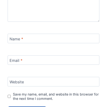
Name
*
Email
*
Website
Save my name, email, and website in this browser for
the next time I comment.