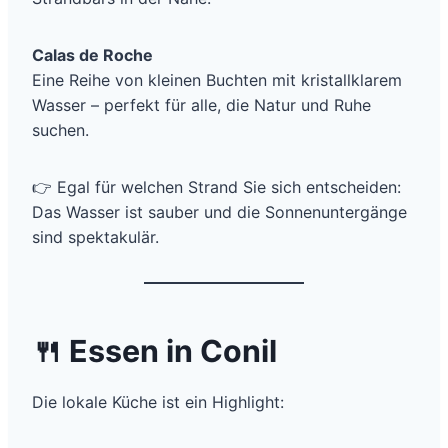
Calas de Roche
Eine Reihe von kleinen Buchten mit kristallklarem
Wasser – perfekt für alle, die Natur und Ruhe
suchen.
👉 Egal für welchen Strand Sie sich entscheiden:
Das Wasser ist sauber und die Sonnenuntergänge
sind spektakulär.
🍴
Essen in Conil
Die lokale Küche ist ein Highlight: