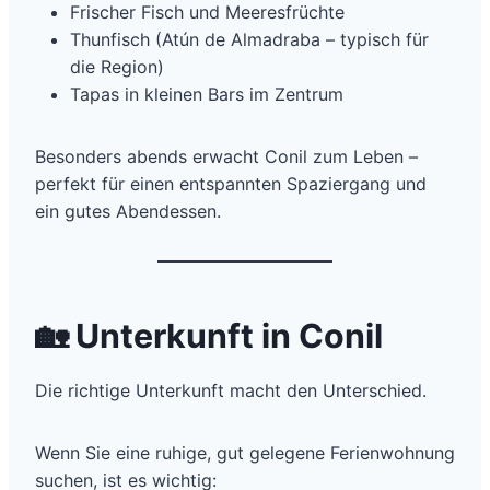
Frischer Fisch und Meeresfrüchte
Thunfisch (Atún de Almadraba – typisch für
die Region)
Tapas in kleinen Bars im Zentrum
Besonders abends erwacht Conil zum Leben –
perfekt für einen entspannten Spaziergang und
ein gutes Abendessen.
🏡
Unterkunft in Conil
Die richtige Unterkunft macht den Unterschied.
Wenn Sie eine ruhige, gut gelegene Ferienwohnung
suchen, ist es wichtig: