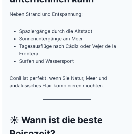
Neben Strand und Entspannung:
Spaziergänge durch die Altstadt
Sonnenuntergänge am Meer
Tagesausflüge nach Cádiz oder Vejer de la
Frontera
Surfen und Wassersport
Conil ist perfekt, wenn Sie Natur, Meer und
andalusisches Flair kombinieren möchten.
☀️
Wann ist die beste
Reisezeit?