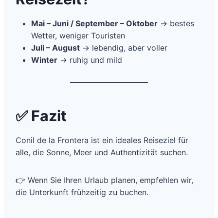
Mai – Juni / September – Oktober
→ bestes
Wetter, weniger Touristen
Juli – August
→ lebendig, aber voller
Winter
→ ruhig und mild
✅
Fazit
Conil de la Frontera ist ein ideales Reiseziel für
alle, die Sonne, Meer und Authentizität suchen.
👉 Wenn Sie Ihren Urlaub planen, empfehlen wir,
die Unterkunft frühzeitig zu buchen.