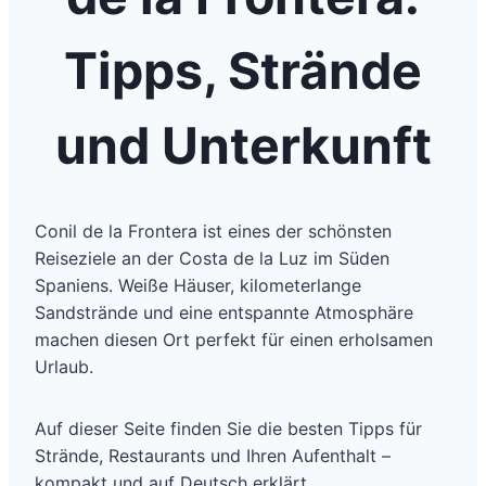
Tipps, Strände
und Unterkunft
Conil de la Frontera ist eines der schönsten
Reiseziele an der Costa de la Luz im Süden
Spaniens. Weiße Häuser, kilometerlange
Sandstrände und eine entspannte Atmosphäre
machen diesen Ort perfekt für einen erholsamen
Urlaub.
Auf dieser Seite finden Sie die besten Tipps für
Strände, Restaurants und Ihren Aufenthalt –
kompakt und auf Deutsch erklärt.