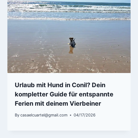
Urlaub mit Hund in Conil? Dein
kompletter Guide für entspannte
Ferien mit deinem Vierbeiner
By
casaelcuartel@gmail.com
04/17/2026