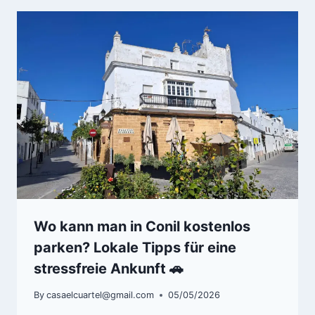
Wo kann man in Conil kostenlos
parken? Lokale Tipps für eine
stressfreie Ankunft 🚗
By
casaelcuartel@gmail.com
05/05/2026