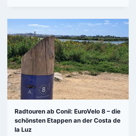
Radtouren ab Conil: EuroVelo 8 – die
schönsten Etappen an der Costa de
la Luz