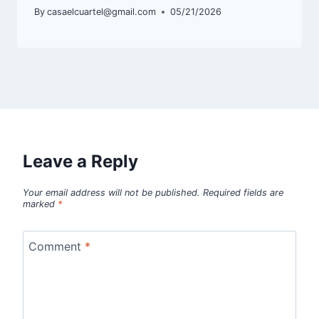
By
casaelcuartel@gmail.com
05/21/2026
Leave a Reply
Your email address will not be published.
Required fields are
marked
*
Comment
*