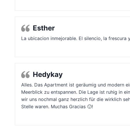
Esther
La ubicacion inmejorable. El silencio, la frescura 
Hedykay
Alles. Das Apartment ist geräumig und modern ei
Meerblick zu entspannen. Die Lage ist ruhig in 
wir uns nochmal ganz herzlich für die wirklich s
Stelle waren. Muchas Gracias 🙂!