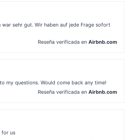
 war sehr gut. Wir haben auf jede Frage sofort
Reseña verificada en
Airbnb.com
d to my questions. Would come back any time!
Reseña verificada en
Airbnb.com
 for us