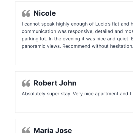
Nicole
I cannot speak highly enough of Lucio’s flat and 
communication was responsive, detailed and most o
parking lot. In the evening it was nice and quiet.
panoramic views. Recommend without hesitation
Robert John
Absolutely super stay. Very nice apartment and Lu
Maria Jose