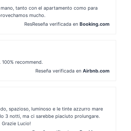
 su mano, tanto con el apartamento como para
 aprovechamos mucho.
ResReseña verificada en
Booking.com
er. 100% recommend.
Reseña verificada en
Airbnb.com
do, spazioso, luminoso e le tinte azzurro mare
lo 3 notti, ma ci sarebbe piaciuto prolungare.
! Grazie Lucio!