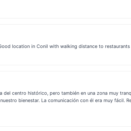
Good location in Conil with walking distance to restaurant
a del centro histórico, pero también en una zona muy tranqu
 nuestro bienestar. La comunicación con él era muy fácil.