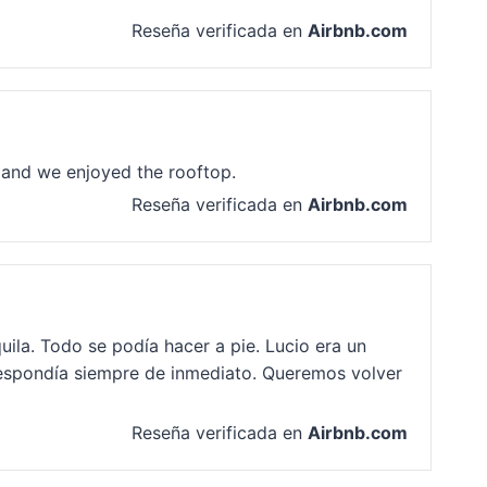
Reseña verificada en
Airbnb.com
s and we enjoyed the rooftop.
Reseña verificada en
Airbnb.com
ila. Todo se podía hacer a pie. Lucio era un
 Respondía siempre de inmediato. Queremos volver
Reseña verificada en
Airbnb.com