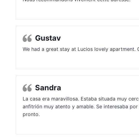
Gustav
We had a great stay at Lucios lovely apartment. 
Sandra
La casa era maravillosa. Estaba situada muy cerc
anfitrión muy atento y amable. Se interesaba por
pronto.