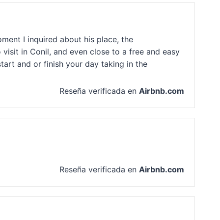
ment I inquired about his place, the
visit in Conil, and even close to a free and easy
tart and or finish your day taking in the
Reseña verificada en
Airbnb.com
Reseña verificada en
Airbnb.com