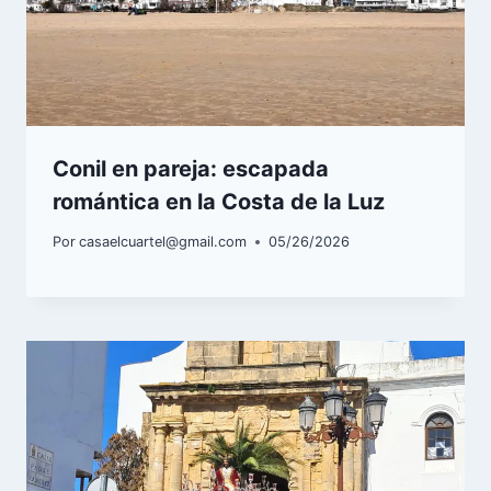
Conil en pareja: escapada
romántica en la Costa de la Luz
Por
casaelcuartel@gmail.com
05/26/2026