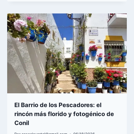
El Barrio de los Pescadores: el
rincón más florido y fotogénico de
Conil