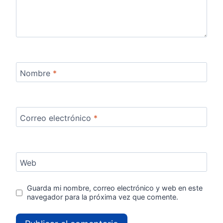
Nombre
*
Correo electrónico
*
Web
Guarda mi nombre, correo electrónico y web en este
navegador para la próxima vez que comente.