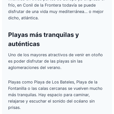
frío, en Conil de la Frontera todavía se puede
disfrutar de una vida muy mediterránea… o mejor
dicho, atlántica.
Playas más tranquilas y
auténticas
Uno de los mayores atractivos de venir en otoño
es poder disfrutar de las playas sin las
aglomeraciones del verano.
Playas como Playa de Los Bateles, Playa de la
Fontanilla o las calas cercanas se vuelven mucho
más tranquilas. Hay espacio para caminar,
relajarse y escuchar el sonido del océano sin
prisas.