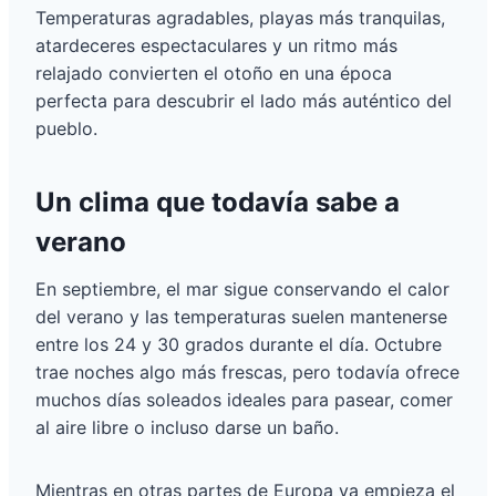
Temperaturas agradables, playas más tranquilas,
atardeceres espectaculares y un ritmo más
relajado convierten el otoño en una época
perfecta para descubrir el lado más auténtico del
pueblo.
Un clima que todavía sabe a
verano
En septiembre, el mar sigue conservando el calor
del verano y las temperaturas suelen mantenerse
entre los 24 y 30 grados durante el día. Octubre
trae noches algo más frescas, pero todavía ofrece
muchos días soleados ideales para pasear, comer
al aire libre o incluso darse un baño.
Mientras en otras partes de Europa ya empieza el