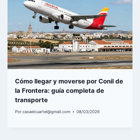
Cómo llegar y moverse por Conil de
la Frontera: guía completa de
transporte
Por
casaelcuartel@gmail.com
08/03/2026