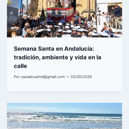
Semana Santa en Andalucía:
tradición, ambiente y vida en la
calle
Por
casaelcuartel@gmail.com
03/30/2026