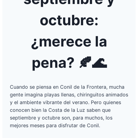
octubre:
¿merece la
pena? 🍂🌊
Cuando se piensa en Conil de la Frontera, mucha
gente imagina playas llenas, chiringuitos animados
y el ambiente vibrante del verano. Pero quienes
conocen bien la Costa de la Luz saben que
septiembre y octubre son, para muchos, los
mejores meses para disfrutar de Conil.