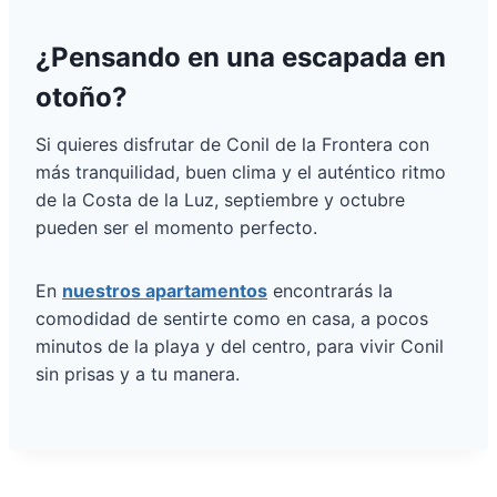
¿Pensando en una escapada en
otoño?
Si quieres disfrutar de Conil de la Frontera con
más tranquilidad, buen clima y el auténtico ritmo
de la Costa de la Luz, septiembre y octubre
pueden ser el momento perfecto.
En
nuestros apartamentos
encontrarás la
comodidad de sentirte como en casa, a pocos
minutos de la playa y del centro, para vivir Conil
sin prisas y a tu manera.