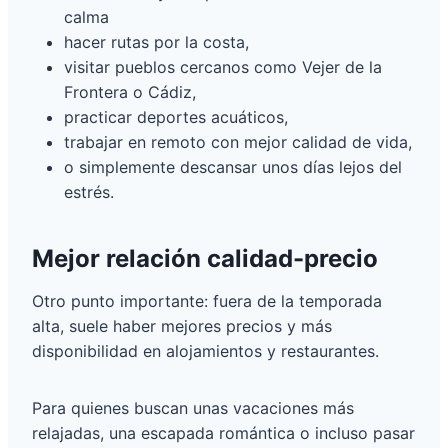
calma
hacer rutas por la costa,
visitar pueblos cercanos como Vejer de la
Frontera o Cádiz,
practicar deportes acuáticos,
trabajar en remoto con mejor calidad de vida,
o simplemente descansar unos días lejos del
estrés.
Mejor relación calidad-precio
Otro punto importante: fuera de la temporada
alta, suele haber mejores precios y más
disponibilidad en alojamientos y restaurantes.
Para quienes buscan unas vacaciones más
relajadas, una escapada romántica o incluso pasar