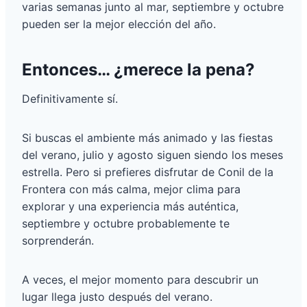
varias semanas junto al mar, septiembre y octubre
pueden ser la mejor elección del año.
Entonces… ¿merece la pena?
Definitivamente sí.
Si buscas el ambiente más animado y las fiestas
del verano, julio y agosto siguen siendo los meses
estrella. Pero si prefieres disfrutar de Conil de la
Frontera con más calma, mejor clima para
explorar y una experiencia más auténtica,
septiembre y octubre probablemente te
sorprenderán.
A veces, el mejor momento para descubrir un
lugar llega justo después del verano.