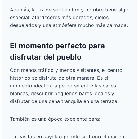
Además, la luz de septiembre y octubre tiene algo
especial: atardeceres más dorados, cielos
despejados y una atmósfera mucho más calmada.
El momento perfecto para
disfrutar del pueblo
Con menos tráfico y menos visitantes, el centro
histórico se disfruta de otra manera. Es el
momento ideal para perderse entre las calles
blancas, descubrir pequeños bares locales y
disfrutar de una cena tranquila en una terraza.
También es una época excelente para:
visitas en kayak o paddle surf con el mar en