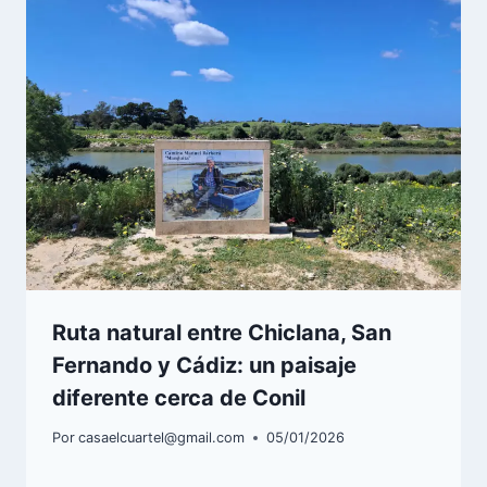
Ruta natural entre Chiclana, San
Fernando y Cádiz: un paisaje
diferente cerca de Conil
Por
casaelcuartel@gmail.com
05/01/2026