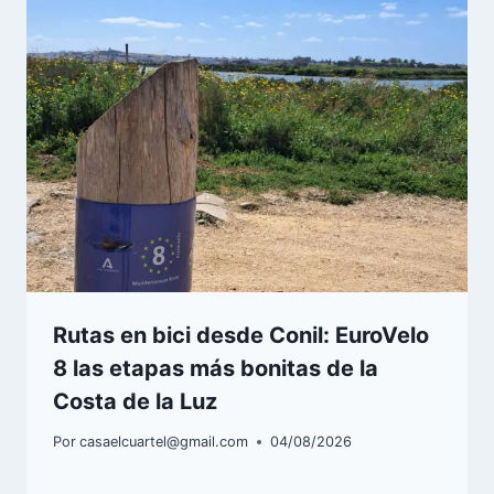
Rutas en bici desde Conil: EuroVelo
8 las etapas más bonitas de la
Costa de la Luz
Por
casaelcuartel@gmail.com
04/08/2026