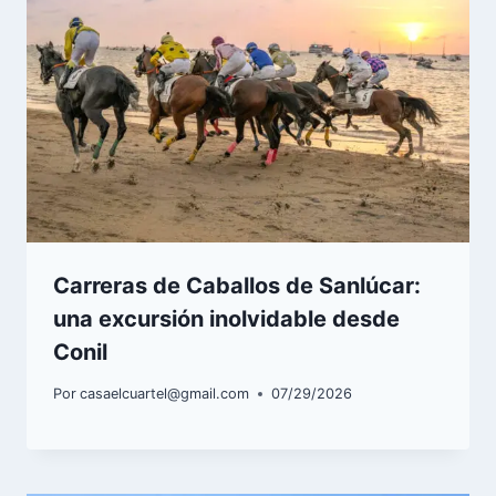
Carreras de Caballos de Sanlúcar:
una excursión inolvidable desde
Conil
Por
casaelcuartel@gmail.com
07/29/2026