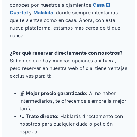
conoces por nuestros alojamientos
Casa El
Cuartel
y
Malakita
, donde siempre intentamos
que te sientas como en casa. Ahora, con esta
nueva plataforma, estamos más cerca de ti que
nunca.
¿Por qué reservar directamente con nosotros?
Sabemos que hay muchas opciones ahí fuera,
pero reservar en nuestra web oficial tiene ventajas
exclusivas para ti:
💰
Mejor precio garantizado:
Al no haber
intermediarios, te ofrecemos siempre la mejor
tarifa.
📞
Trato directo:
Hablarás directamente con
nosotros para cualquier duda o petición
especial.