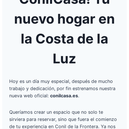
nuevo hogar en
la Costa de la
Luz
Hoy es un día muy especial, después de mucho
trabajo y dedicación, por fin estrenamos nuestra
nueva web oficial:
conilcasa.es
.
Queríamos crear un espacio que no solo te
sirviera para reservar, sino que fuera el comienzo
de tu experiencia en Conil de la Frontera. Ya nos