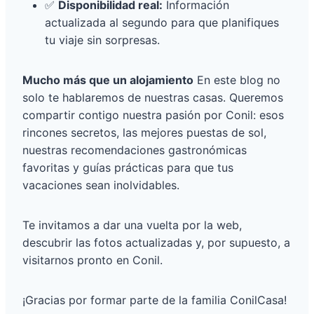
✅
Disponibilidad real:
Información
actualizada al segundo para que planifiques
tu viaje sin sorpresas.
Mucho más que un alojamiento
En este blog no
solo te hablaremos de nuestras casas. Queremos
compartir contigo nuestra pasión por Conil: esos
rincones secretos, las mejores puestas de sol,
nuestras recomendaciones gastronómicas
favoritas y guías prácticas para que tus
vacaciones sean inolvidables.
Te invitamos a dar una vuelta por la web,
descubrir las fotos actualizadas y, por supuesto, a
visitarnos pronto en Conil.
¡Gracias por formar parte de la familia ConilCasa!