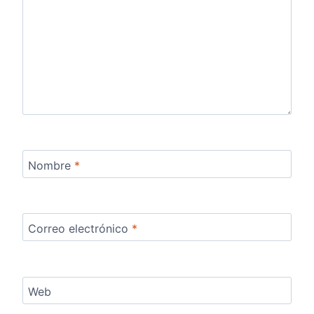
Nombre
*
Correo electrónico
*
Web