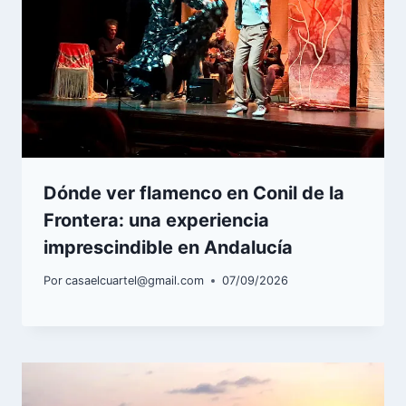
Dónde ver flamenco en Conil de la
Frontera: una experiencia
imprescindible en Andalucía
Por
casaelcuartel@gmail.com
07/09/2026