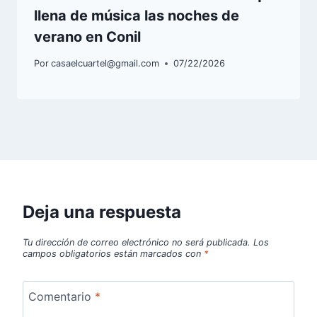
llena de música las noches de
verano en Conil
Por
casaelcuartel@gmail.com
07/22/2026
Deja una respuesta
Tu dirección de correo electrónico no será publicada.
Los
campos obligatorios están marcados con
*
Comentario
*