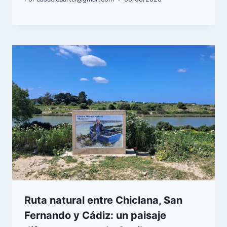
Ruta natural entre Chiclana, San
Fernando y Cádiz: un paisaje